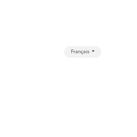
Français