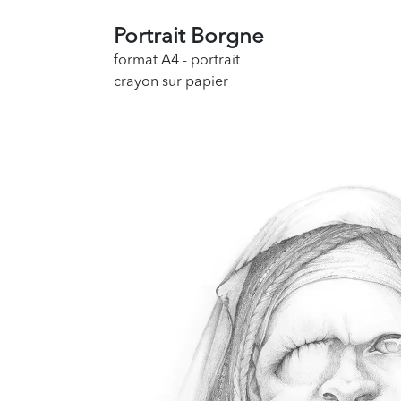
Portrait Borgne
format A4 - portrait
crayon sur papier