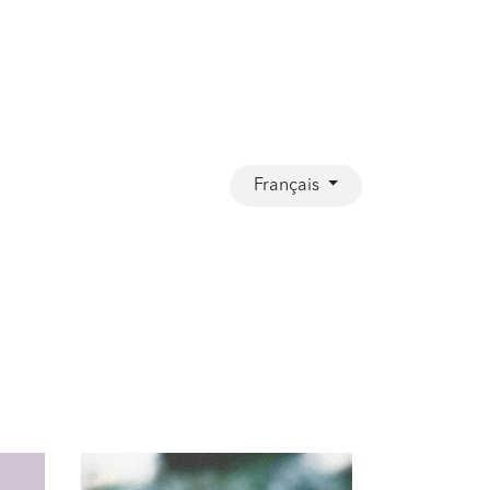
Français